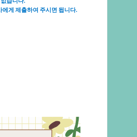
없습니다.
사에게제출하여주시면됩니다.