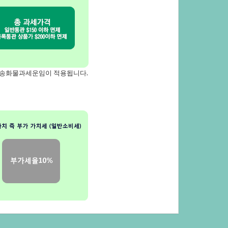
송화물과세운임이적용됩니다.